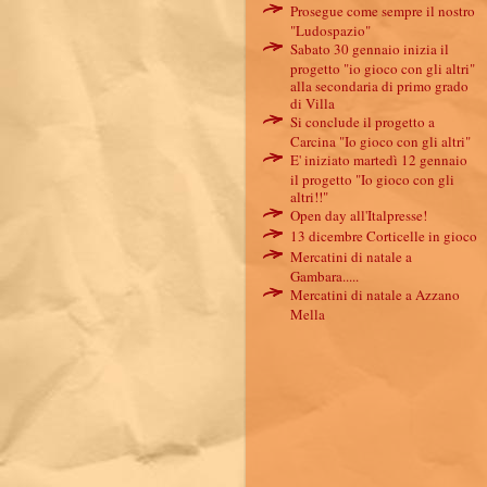
Prosegue come sempre il nostro
"Ludospazio"
Sabato 30 gennaio inizia il
progetto "io gioco con gli altri"
alla secondaria di primo grado
di Villa
Si conclude il progetto a
Carcina "Io gioco con gli altri"
E' iniziato martedì 12 gennaio
il progetto "Io gioco con gli
altri!!"
Open day all'Italpresse!
13 dicembre Corticelle in gioco
Mercatini di natale a
Gambara.....
Mercatini di natale a Azzano
Mella