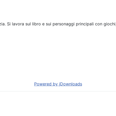
anzia. Si lavora sul libro e sui personaggi principali con gioc
Powered by jDownloads