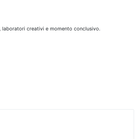
hi, laboratori creativi e momento conclusivo.