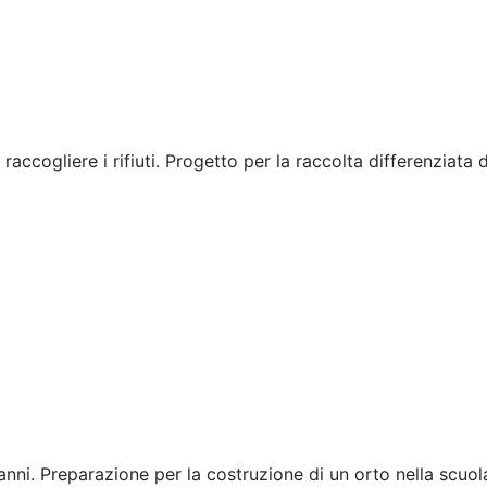
a raccogliere i rifiuti. Progetto per la raccolta differenziat
anni. Preparazione per la costruzione di un orto nella scuola