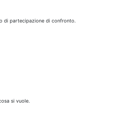
o di partecipazione di confronto.
cosa si vuole.