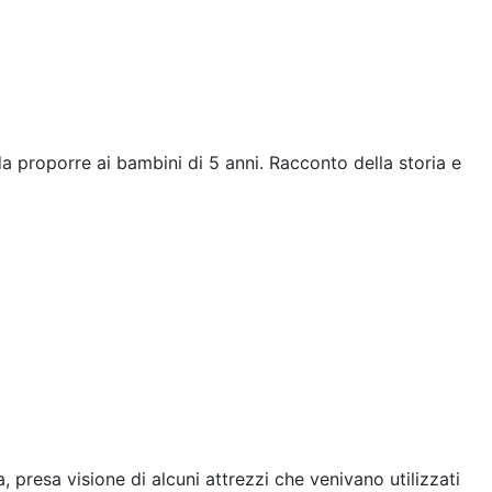
a da proporre ai bambini di 5 anni. Racconto della storia e
, presa visione di alcuni attrezzi che venivano utilizzati