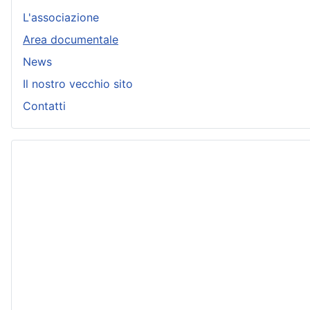
L'associazione
Area documentale
News
Il nostro vecchio sito
Contatti