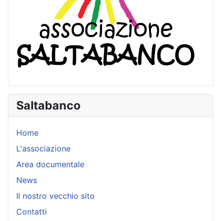
Saltabanco
Home
L'associazione
Area documentale
News
Il nostro vecchio sito
Contatti