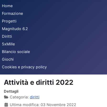
Home
Formazione
Progetti
Magnitudo 6.2
Diritti
5xMille
Bilancio sociale
Giochi
Cookies e privacy policy
Attività e diritti 2022
Dettagli
Categoria:
diritti
Ultima modifica: 03 Novembre 2022